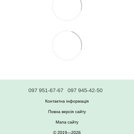
097 951-67-67
097 945-42-50
Контактна інформація
Повна версія сайту
Мапа сайту
© 2019—2026