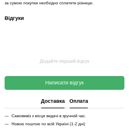
за сумою покупки необхідно сплатити різницю.
Відгуки
Додайте перший відгук
Написати відгук
Доставка
Оплата
Самовивіз з місця видачі в зручний час.
Новою поштою по всій Україні (1-2 дні)