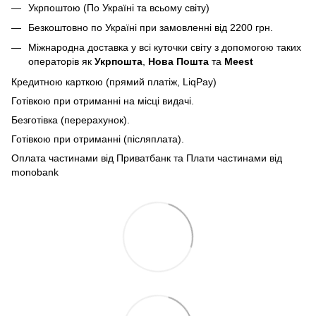
Укрпоштою (По Україні та всьому світу)
Безкоштовно по Україні при замовленні від 2200 грн.
Міжнародна доставка у всі куточки світу з допомогою таких
операторів як
Укрпошта
,
Нова Пошта
та
Meest
Кредитною карткою (прямий платіж, LiqPay)
Готівкою при отриманні на місці видачі.
Безготівка (перерахунок).
Готівкою при отриманні (післяплата).
Оплата частинами від Приватбанк та Плати частинами від
monobank