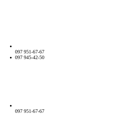
097 951-67-67
097 945-42-50
097 951-67-67