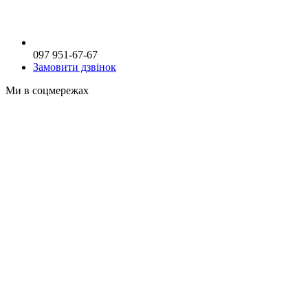
097 951-67-67
Замовити дзвінок
Ми в соцмережах