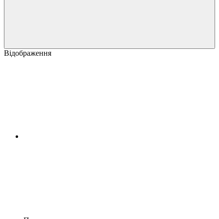
Відображення