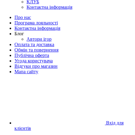
КЛУБ
Контактна інформація
Про нас
Програма лояльності
Контактна інформація
Блог
Автори ігор
Оплата та доставка
Обмін та повернення
Публічна оферта
Угода користувача
Відгуки про магазин
Мапа сайту
Вхід для
клієнтів