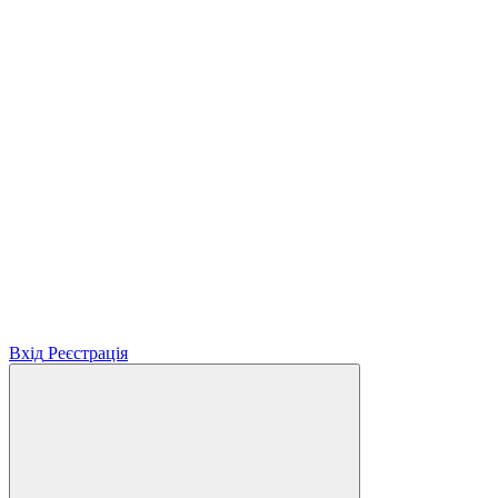
Вхід
Реєстрація