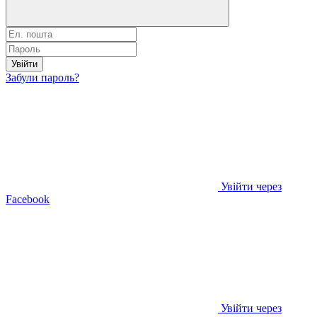
Увійти
Забули пароль?
Увійти через
Facebook
Увійти через