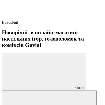
Новорічні
Новорічні в онлайн-магазині
настільних ігор, головоломок та
коміксів Gavial
Фільтр