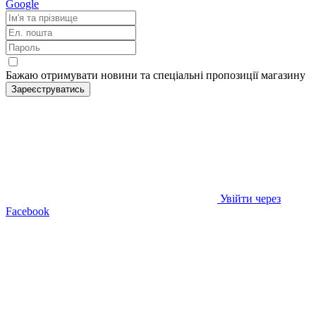
Google
Бажаю отримувати новини та спеціальні пропозиції
магазину
Зареєструватись
Увійти через
Facebook