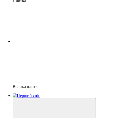
Плитка
Велика плитка