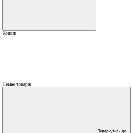
Кошик
Немає товарів
Повернутись до