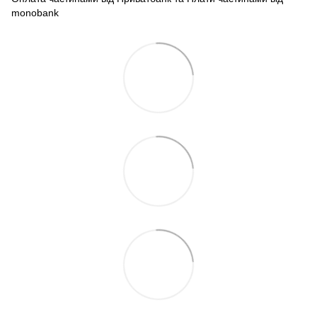
monobank