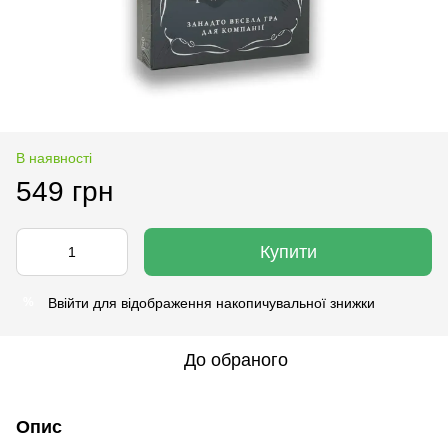
В наявності
549 грн
Купити
Ввійти
для відображення накопичувальної знижки
%
До обраного
Опис