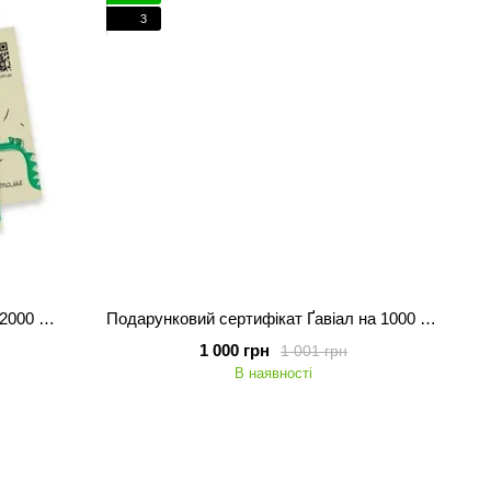
3
Подарунковий сертифікат Ґавіал на 2000 грн
Подарунковий сертифікат Ґавіал на 1000 грн.
1 000 грн
1 001 грн
В наявності