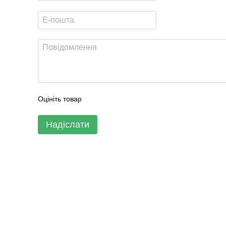
Оцініть товар
Надіслати