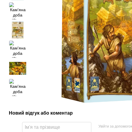
Новий відгук або коментар
Увійти за допомого