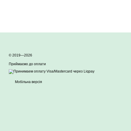
© 2019—2026
Приймаємо до оплати
Мобільна версія