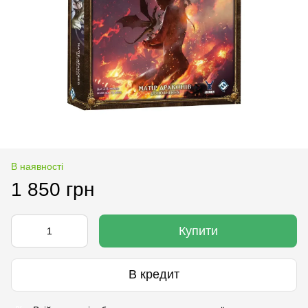
В наявності
1 850 грн
Купити
В кредит