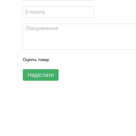
Оцініть товар
Надіслати