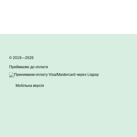
© 2019—2026
Приймаємо до оплати
Мобільна версія