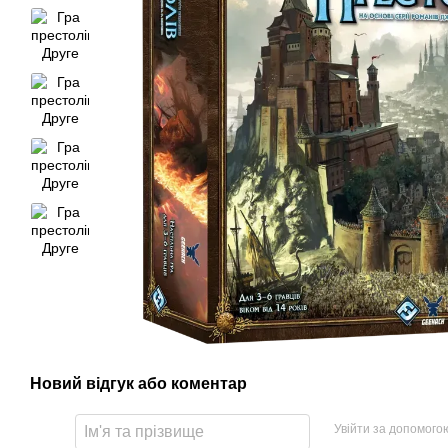
Новий відгук або коментар
Увійти за допомого