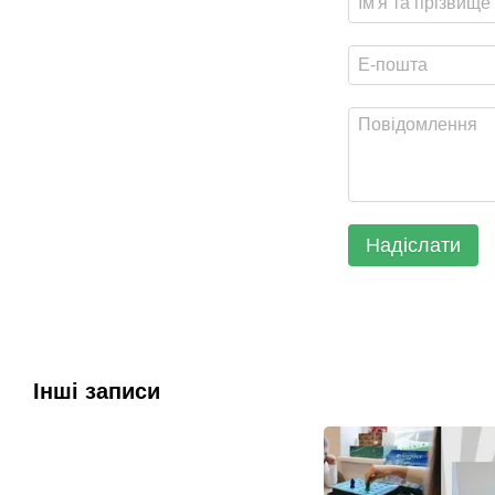
Надіслати
Інші записи