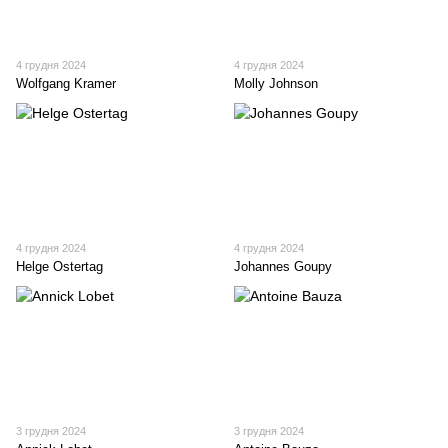
4 грудня 2024
4 грудня 2024
Wolfgang Kramer
Molly Johnson
4 грудня 2024
4 грудня 2024
Helge Ostertag
Johannes Goupy
3 грудня 2024
3 грудня 2024