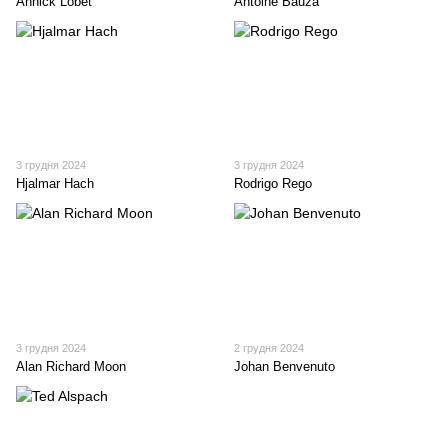
Annick Lobet
Antoine Bauza
3 грудня 2024
3 грудня 2024
Hjalmar Hach
Rodrigo Rego
3 грудня 2024
2 грудня 2024
Alan Richard Moon
Johan Benvenuto