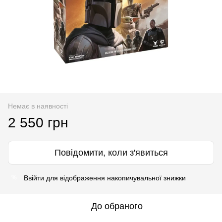
Немає в наявності
2 550 грн
Повідомити, коли з'явиться
Ввійти
для відображення накопичувальної знижки
%
До обраного