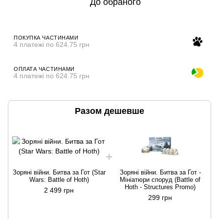
До обраного
ПОКУПКА ЧАСТИНАМИ
4 платежі по 624.75 грн
ОПЛАТА ЧАСТИНАМИ
4 платежі по 624.75 грн
Разом дешевше
Зоряні війни. Битва за Гот (Star
Зоряні війни. Битва за Гот -
Wars: Battle of Hoth)
Мініатюри споруд (Battle of
Hoth - Structures Promo)
2 499 грн
299 грн