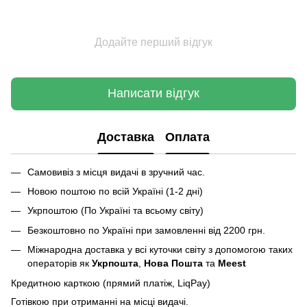
Додайте перший відгук
Написати відгук
Доставка
Оплата
Самовивіз з місця видачі в зручний час.
Новою поштою по всій Україні (1-2 дні)
Укрпоштою (По Україні та всьому світу)
Безкоштовно по Україні при замовленні від 2200 грн.
Міжнародна доставка у всі куточки світу з допомогою таких
операторів як
Укрпошта
,
Нова Пошта
та
Meest
Кредитною карткою (прямий платіж, LiqPay)
Готівкою при отриманні на місці видачі.