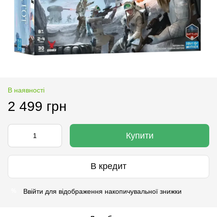
В наявності
2 499 грн
Купити
В кредит
Ввійти
для відображення накопичувальної знижки
%