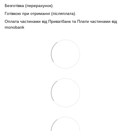
Безготівка (перерахунок).
Готівкою при отриманні (післяплата).
Оплата частинами від Приватбанк та Плати частинами від
monobank