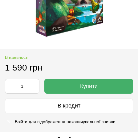
В наявності
1 590 грн
Купити
В кредит
Ввійти
для відображення накопичувальної знижки
%