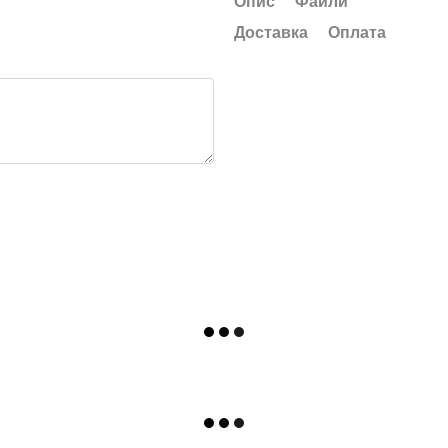
Опис
Файли
Доставка
Оплата