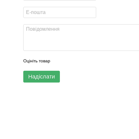
Оцініть товар
Надіслати