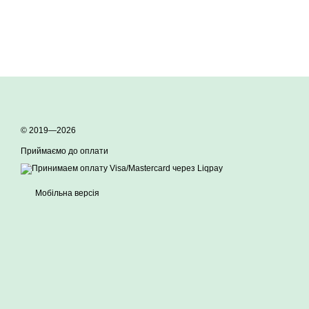
© 2019—2026
Приймаємо до оплати
Мобільна версія