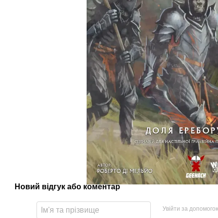
Новий відгук або коментар
Увійти за допомого