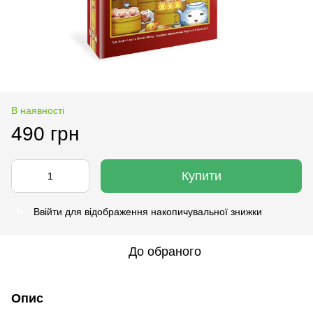
В наявності
490 грн
Купити
Ввійти
для відображення накопичувальної знижки
%
До обраного
Опис