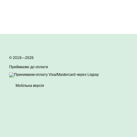
© 2019—2026
Приймаємо до оплати
Мобільна версія