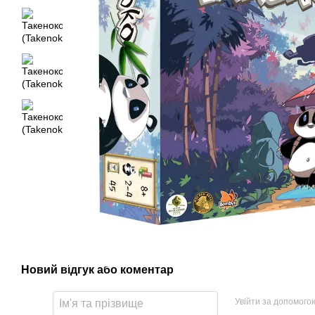
Новий відгук або коментар
Увійти за допомого