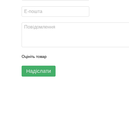
Оцініть товар
Надіслати