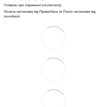
Готівкою при отриманні (післяплата).
Оплата частинами від Приватбанк та Плати частинами від
monobank