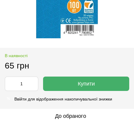
В наявності
65 грн
Купити
Ввійти
для відображення накопичувальної знижки
%
До обраного