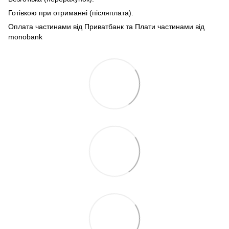
Готівкою при отриманні (післяплата).
Оплата частинами від Приватбанк та Плати частинами від
monobank