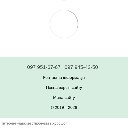
097 951-67-67
097 945-42-50
Контактна інформація
Повна версія сайту
Мапа сайту
© 2019—2026
Інтернет-магазин створений з Хорошоп