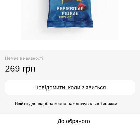
Немає в наявності
269 грн
Повідомити, коли з'явиться
Ввійти
для відображення накопичувальної знижки
%
До обраного