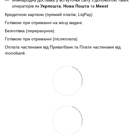
операторів як
Укрпошта
,
Нова Пошта
та
Meest
Кредитною карткою (прямий платіж, LiqPay)
Готівкою при отриманні на місці видачі.
Безготівка (перерахунок).
Готівкою при отриманні (післяплата).
Оплата частинами від Приватбанк та Плати частинами від
monobank