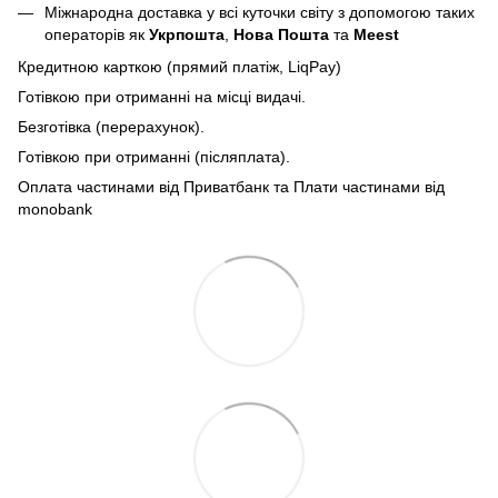
Міжнародна доставка у всі куточки світу з допомогою таких
операторів як
Укрпошта
,
Нова Пошта
та
Meest
Кредитною карткою (прямий платіж, LiqPay)
Готівкою при отриманні на місці видачі.
Безготівка (перерахунок).
Готівкою при отриманні (післяплата).
Оплата частинами від Приватбанк та Плати частинами від
monobank