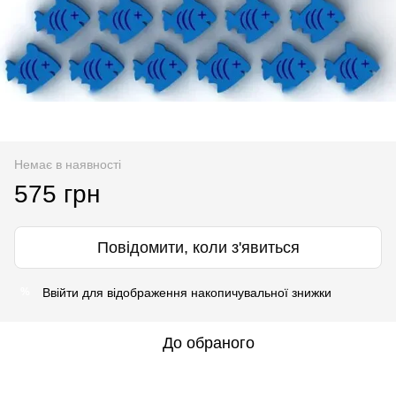
Немає в наявності
575 грн
Повідомити, коли з'явиться
Ввійти
для відображення накопичувальної знижки
%
До обраного