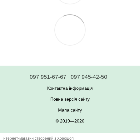
097 951-67-67
097 945-42-50
Контактна інформація
Повна версія сайту
Мапа сайту
© 2019—2026
Інтернет-магазин створений з Хорошоп