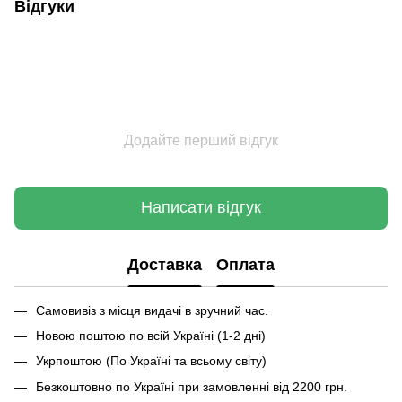
Відгуки
Додайте перший відгук
Написати відгук
Доставка
Оплата
Самовивіз з місця видачі в зручний час.
Новою поштою по всій Україні (1-2 дні)
Укрпоштою (По Україні та всьому світу)
Безкоштовно по Україні при замовленні від 2200 грн.