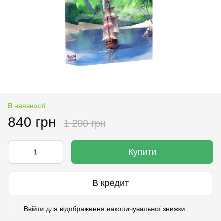
В наявності
840 грн
1 200 грн
Купити
В кредит
Ввійти
для відображення накопичувальної знижки
%