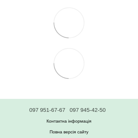
097 951-67-67
097 945-42-50
Контактна інформація
Повна версія сайту