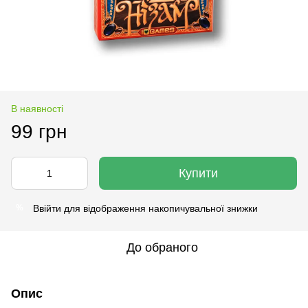
В наявності
99 грн
Купити
Ввійти
для відображення накопичувальної знижки
%
До обраного
Опис