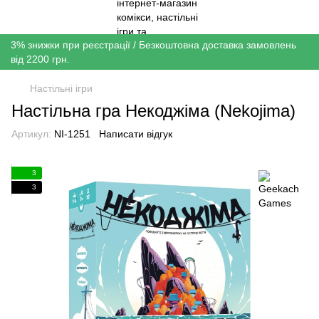
3% знижки при реєстрації / Безкоштовна доставка замовлень
від 2200 грн.
Настільні ігри
Настільна гра Некоджіма (Nekojima)
Артикул:
NI-1251
Написати відгук
3
3