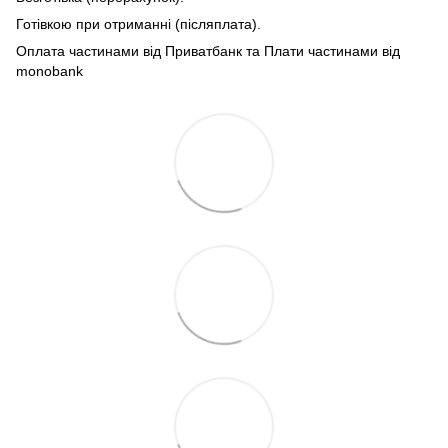
Готівкою при отриманні (післяплата).
Оплата частинами від Приватбанк та Плати частинами від
monobank