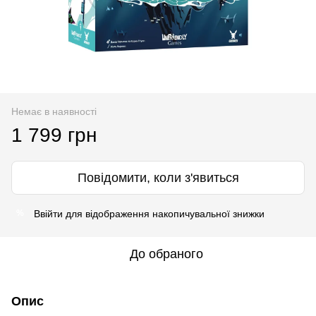
Немає в наявності
1 799 грн
Повідомити, коли з'явиться
Ввійти
для відображення накопичувальної знижки
%
До обраного
Опис