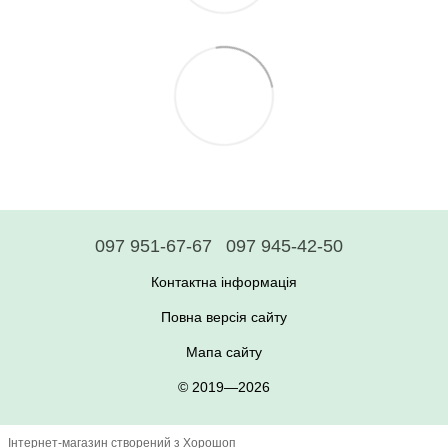
097 951-67-67
097 945-42-50
Контактна інформація
Повна версія сайту
Мапа сайту
© 2019—2026
Інтернет-магазин створений з Хорошоп