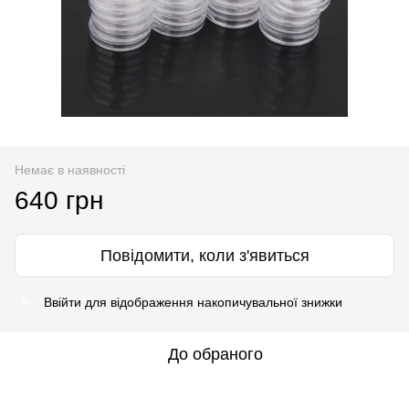
Немає в наявності
640 грн
Повідомити, коли з'явиться
Ввійти
для відображення накопичувальної знижки
%
До обраного