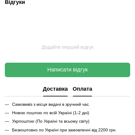
Відгуки
Додайте перший відгук
Написати відгук
Доставка
Оплата
Самовивіз з місця видачі в зручний час.
Новою поштою по всій Україні (1-2 дні)
Укрпоштою (По Україні та всьому світу)
Безкоштовно по Україні при замовленні від 2200 грн.