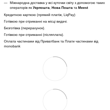
Міжнародна доставка у всі куточки світу з допомогою таких
операторів як
Укрпошта
,
Нова Пошта
та
Meest
Кредитною карткою (прямий платіж, LiqPay)
Готівкою при отриманні на місці видачі.
Безготівка (перерахунок).
Готівкою при отриманні (післяплата).
Оплата частинами від Приватбанк та Плати частинами від
monobank