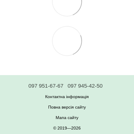
097 951-67-67
097 945-42-50
Контактна інформація
Повна версія сайту
Мапа сайту
© 2019—2026