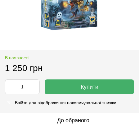
В наявності
1 250 грн
Купити
Ввійти
для відображення накопичувальної знижки
%
До обраного