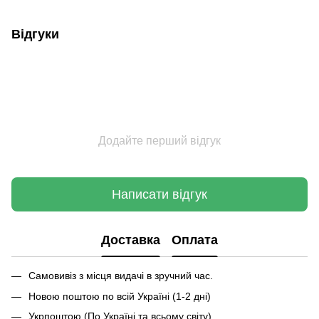
Відгуки
Додайте перший відгук
Написати відгук
Доставка
Оплата
Самовивіз з місця видачі в зручний час.
Новою поштою по всій Україні (1-2 дні)
Укрпоштою (По Україні та всьому світу)