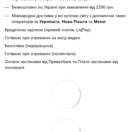
Безкоштовно по Україні при замовленні від 2200 грн.
Міжнародна доставка у всі куточки світу з допомогою таких
операторів як
Укрпошта
,
Нова Пошта
та
Meest
Кредитною карткою (прямий платіж, LiqPay)
Готівкою при отриманні на місці видачі.
Безготівка (перерахунок).
Готівкою при отриманні (післяплата).
Оплата частинами від Приватбанк та Плати частинами від
monobank