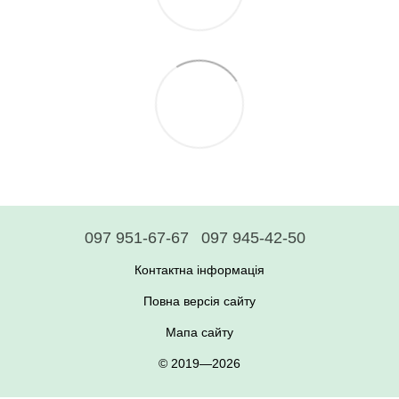
097 951-67-67
097 945-42-50
Контактна інформація
Повна версія сайту
Мапа сайту
© 2019—2026