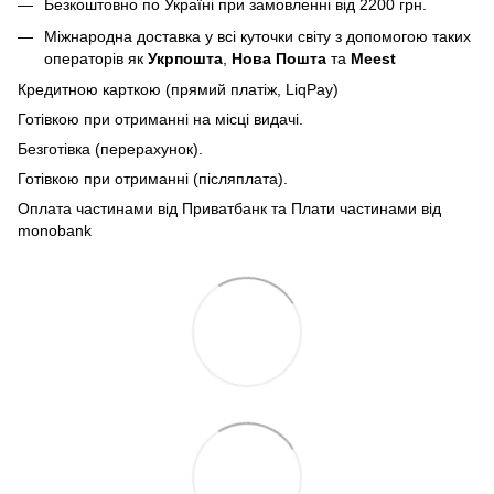
Безкоштовно по Україні при замовленні від 2200 грн.
Міжнародна доставка у всі куточки світу з допомогою таких
операторів як
Укрпошта
,
Нова Пошта
та
Meest
Кредитною карткою (прямий платіж, LiqPay)
Готівкою при отриманні на місці видачі.
Безготівка (перерахунок).
Готівкою при отриманні (післяплата).
Оплата частинами від Приватбанк та Плати частинами від
monobank