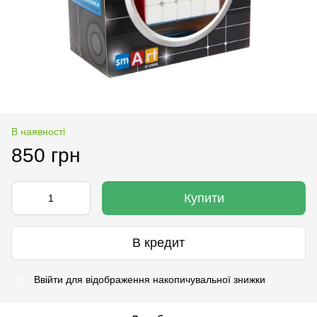
В наявності
850 грн
Купити
В кредит
Ввійти
для відображення накопичувальної знижки
%