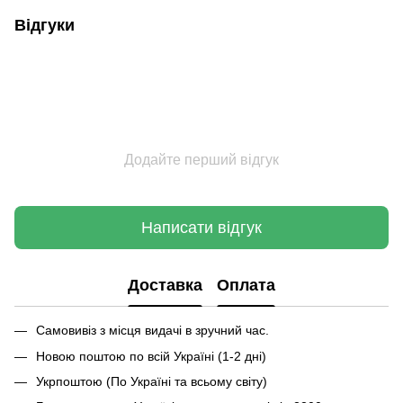
Відгуки
Додайте перший відгук
Написати відгук
Доставка
Оплата
Самовивіз з місця видачі в зручний час.
Новою поштою по всій Україні (1-2 дні)
Укрпоштою (По Україні та всьому світу)