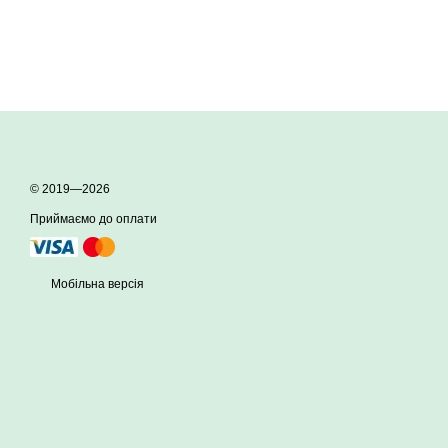
© 2019—2026
Приймаємо до оплати
Мобільна версія