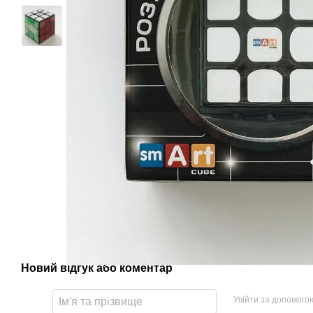
Новий відгук або коментар
Увійти за допомого