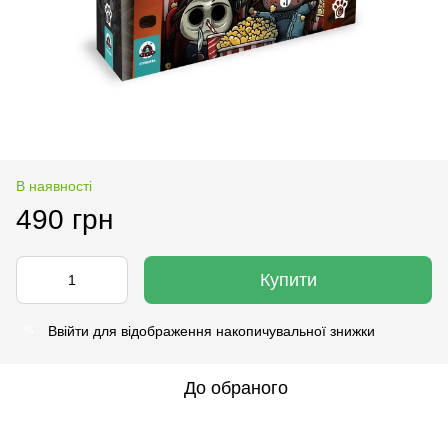
В наявності
490 грн
Купити
Ввійти
для відображення накопичувальної знижки
%
До обраного