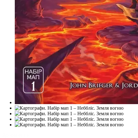
Доповнення