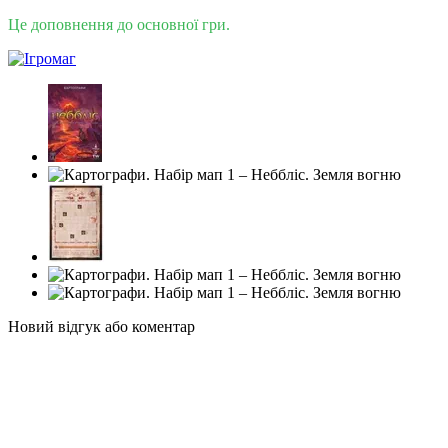
Це доповнення до основної гри.
Новий відгук або коментар