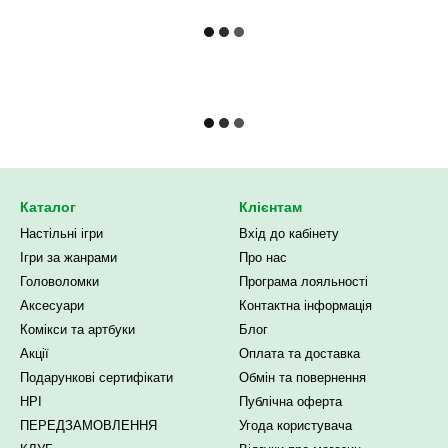
Каталог
Клієнтам
Настільні ігри
Вхід до кабінету
Ігри за жанрами
Про нас
Головоломки
Програма лояльності
Аксесуари
Контактна інформація
Комікси та артбуки
Блог
Акції
Оплата та доставка
Подарункові сертифікати
Обмін та повернення
НРІ
Публічна оферта
ПЕРЕДЗАМОВЛЕННЯ
Угода користувача