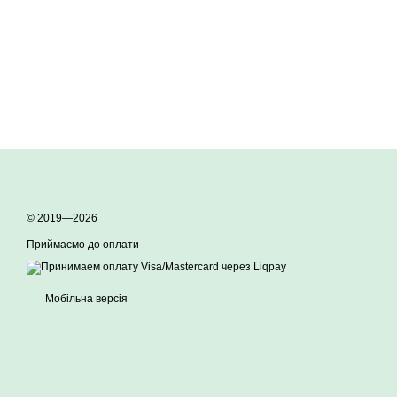
© 2019—2026
Приймаємо до оплати
Мобільна версія