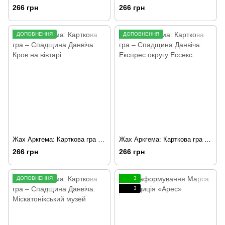
266 грн
266 грн
ДОПОВНЕННЯ
ДОПОВНЕННЯ
Жах Аркгема: Карткова гра – Спадщина Данвіча: Кров на вівтарі
Жах Аркгема: Карткова гра – Спадщина Данвіча: Експрес округу Ессекс
266 грн
266 грн
ДОПОВНЕННЯ
3
3