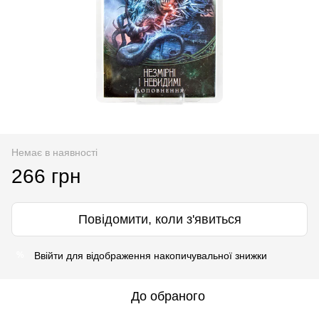
Немає в наявності
266 грн
Повідомити, коли з'явиться
Ввійти
для відображення накопичувальної знижки
%
До обраного