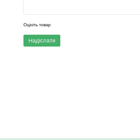
Оцініть товар
Надіслати