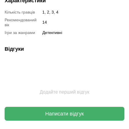
Характеристики
Кількість гравців
1, 2, 3, 4
Рекомендований
14
вік
Ігри за жанрами
Детективні
Відгуки
Додайте перший відгук
Написати відгук