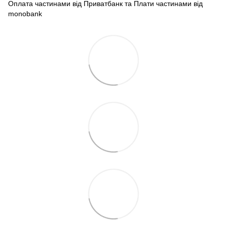
Оплата частинами від Приватбанк та Плати частинами від
monobank