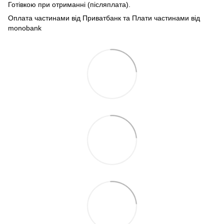
Готівкою при отриманні (післяплата).
Оплата частинами від Приватбанк та Плати частинами від
monobank