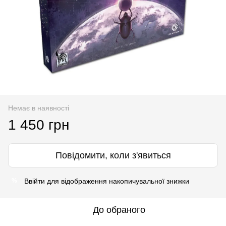
Немає в наявності
1 450 грн
Повідомити, коли з'явиться
Ввійти
для відображення накопичувальної знижки
%
До обраного