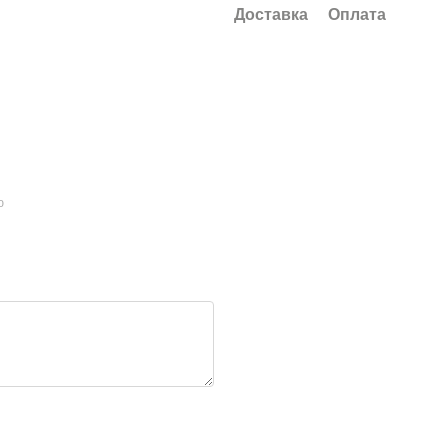
Доставка
Оплата
ю