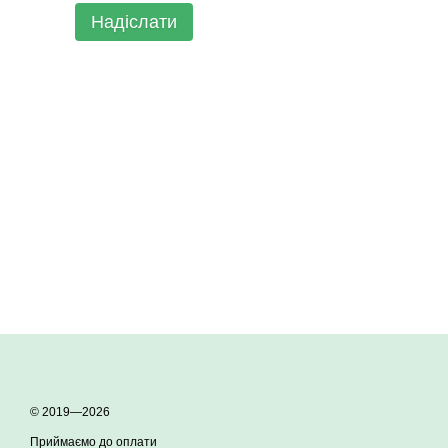
Надіслати
© 2019—2026
Приймаємо до оплати