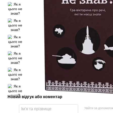
Новий відгук або коментар
Увійти за допомого