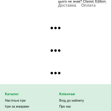
цього не знав? Classic Edition.
Доставка
Оплата
Каталог
Клієнтам
Настільні ігри
Вхід до кабінету
Ігри за жанрами
Про нас