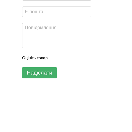
Оцініть товар
Надіслати