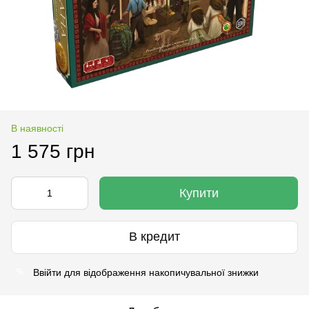
В наявності
1 575 грн
Купити
В кредит
Ввійти
для відображення накопичувальної знижки
%