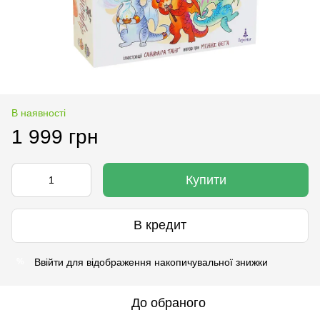
В наявності
1 999 грн
Купити
В кредит
Ввійти
для відображення накопичувальної знижки
%
До обраного