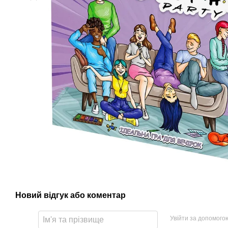
Новий відгук або коментар
Увійти за допомого