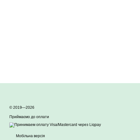
© 2019—2026
Приймаємо до оплати
Мобільна версія