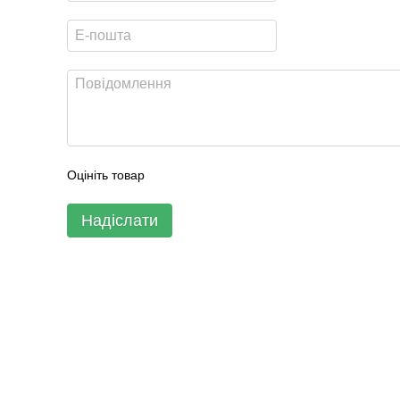
Оцініть товар
Надіслати