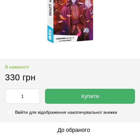
В наявності
330 грн
Купити
Ввійти
для відображення накопичувальної знижки
%
До обраного