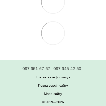
097 951-67-67
097 945-42-50
Контактна інформація
Повна версія сайту
Мапа сайту
© 2019—2026