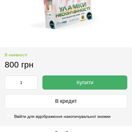
В наявності
800 грн
Купити
В кредит
Ввійти
для відображення накопичувальної знижки
%