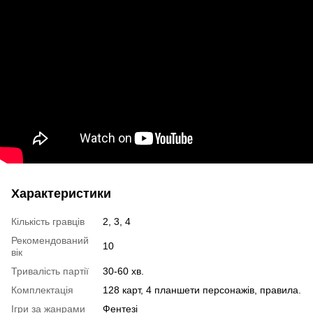
Характеристики
Кількість гравців
2, 3, 4
Рекомендований
10
вік
Тривалість партії
30-60 хв.
Комплектація
128 карт, 4 планшети персонажів, правила.
Ігри за жанрами
Фентезі