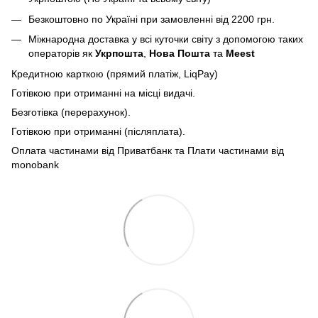
Безкоштовно по Україні при замовленні від 2200 грн.
Міжнародна доставка у всі куточки світу з допомогою таких
операторів як
Укрпошта
,
Нова Пошта
та
Meest
Кредитною карткою (прямий платіж, LiqPay)
Готівкою при отриманні на місці видачі.
Безготівка (перерахунок).
Готівкою при отриманні (післяплата).
Оплата частинами від Приватбанк та Плати частинами від
monobank