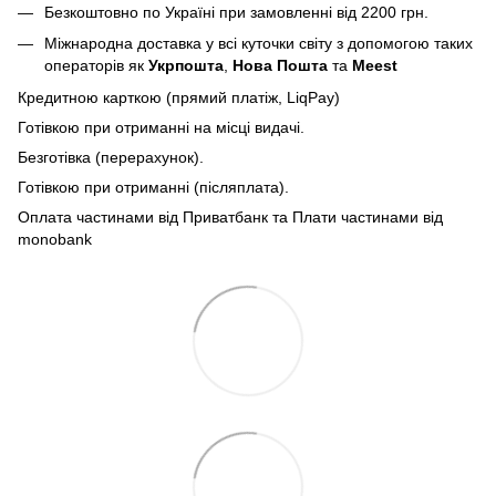
Безкоштовно по Україні при замовленні від 2200 грн.
Міжнародна доставка у всі куточки світу з допомогою таких
операторів як
Укрпошта
,
Нова Пошта
та
Meest
Кредитною карткою (прямий платіж, LiqPay)
Готівкою при отриманні на місці видачі.
Безготівка (перерахунок).
Готівкою при отриманні (післяплата).
Оплата частинами від Приватбанк та Плати частинами від
monobank