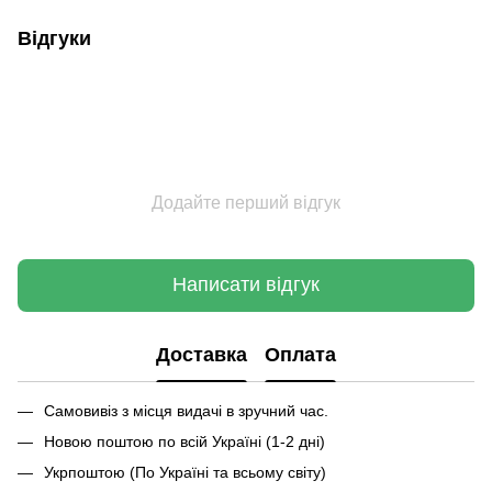
Відгуки
Додайте перший відгук
Написати відгук
Доставка
Оплата
Самовивіз з місця видачі в зручний час.
Новою поштою по всій Україні (1-2 дні)
Укрпоштою (По Україні та всьому світу)