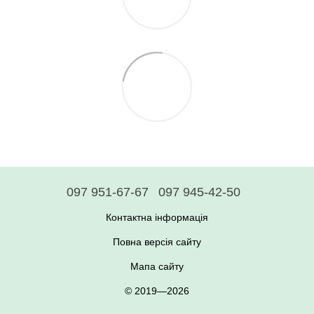
097 951-67-67
097 945-42-50
Контактна інформація
Повна версія сайту
Мапа сайту
© 2019—2026