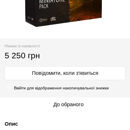
Немає в наявності
5 250 грн
Повідомити, коли з'явиться
Ввійти
для відображення накопичувальної знижки
%
До обраного
Опис