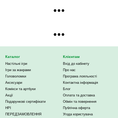
Каталог
Клієнтам
Настільні ігри
Вхід до кабінету
Ігри за жанрами
Про нас
Головоломки
Програма лояльності
Аксесуари
Контактна інформація
Комікси та артбуки
Блог
Акції
Оплата та доставка
Подарункові сертифікати
Обмін та повернення
НРІ
Публічна оферта
ПЕРЕДЗАМОВЛЕННЯ
Угода користувача