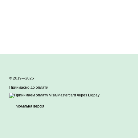
© 2019—2026
Приймаємо до оплати
Мобільна версія