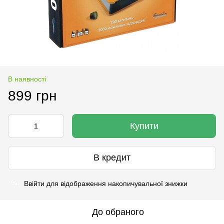
В наявності
899 грн
Купити
В кредит
Ввійти
для відображення накопичувальної знижки
%
До обраного