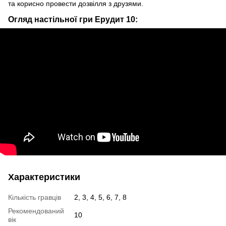
та корисно провести дозвілля з друзями.
Огляд настільної гри Ерудит 10:
Характеристики
Кількість гравців
2, 3, 4, 5, 6, 7, 8
Рекомендований
10
вік