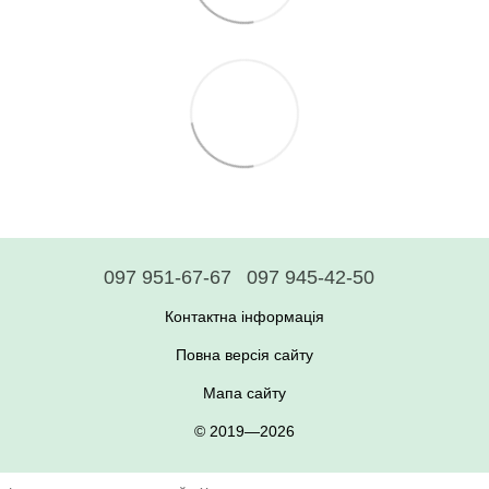
097 951-67-67
097 945-42-50
Контактна інформація
Повна версія сайту
Мапа сайту
© 2019—2026