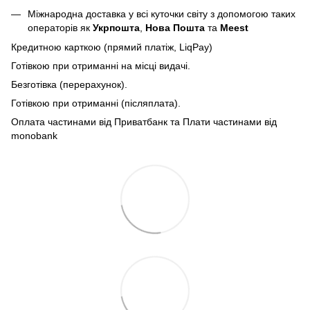
Міжнародна доставка у всі куточки світу з допомогою таких
операторів як
Укрпошта
,
Нова Пошта
та
Meest
Кредитною карткою (прямий платіж, LiqPay)
Готівкою при отриманні на місці видачі.
Безготівка (перерахунок).
Готівкою при отриманні (післяплата).
Оплата частинами від Приватбанк та Плати частинами від
monobank