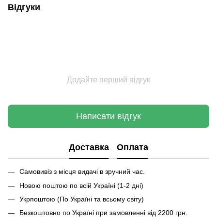
Відгуки
Додайте перший відгук
Написати відгук
Доставка
Оплата
Самовивіз з місця видачі в зручний час.
Новою поштою по всій Україні (1-2 дні)
Укрпоштою (По Україні та всьому світу)
Безкоштовно по Україні при замовленні від 2200 грн.