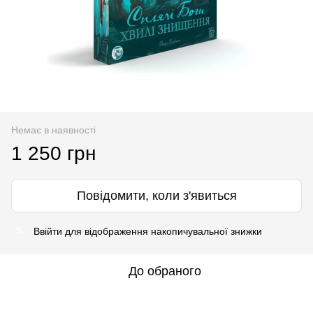
Немає в наявності
1 250 грн
Повідомити, коли з'явиться
Ввійти
для відображення накопичувальної знижки
%
До обраного