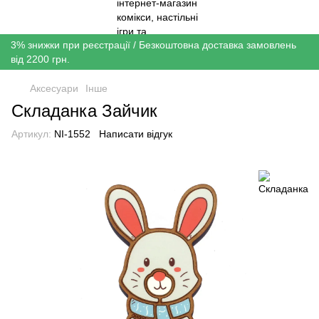
3% знижки при реєстрації / Безкоштовна доставка замовлень
від 2200 грн.
Аксесуари
Інше
Складанка Зайчик
Артикул:
NI-1552
Написати відгук