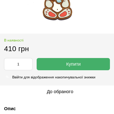
В наявності
410 грн
Купити
Ввійти
для відображення накопичувальної знижки
%
До обраного
Опис