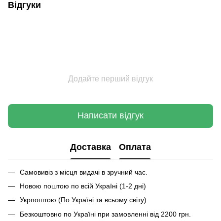
Відгуки
Додайте перший відгук
Написати відгук
Доставка
Оплата
Самовивіз з місця видачі в зручний час.
Новою поштою по всій Україні (1-2 дні)
Укрпоштою (По Україні та всьому світу)
Безкоштовно по Україні при замовленні від 2200 грн.