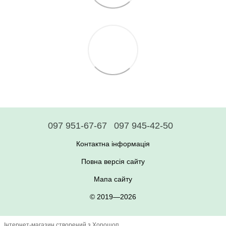
097 951-67-67
097 945-42-50
Контактна інформація
Повна версія сайту
Мапа сайту
© 2019—2026
Інтернет-магазин створений з Хорошоп