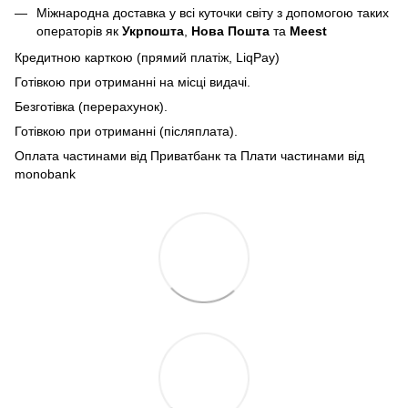
Міжнародна доставка у всі куточки світу з допомогою таких
операторів як
Укрпошта
,
Нова Пошта
та
Meest
Кредитною карткою (прямий платіж, LiqPay)
Готівкою при отриманні на місці видачі.
Безготівка (перерахунок).
Готівкою при отриманні (післяплата).
Оплата частинами від Приватбанк та Плати частинами від
monobank