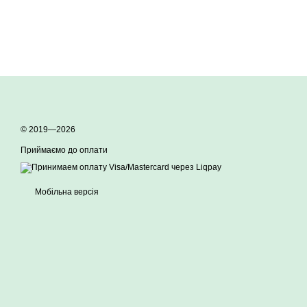
© 2019—2026
Приймаємо до оплати
Мобільна версія