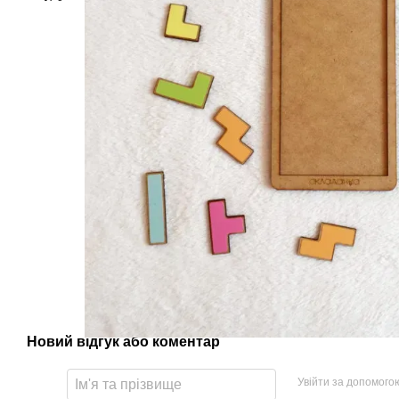
Новий відгук або коментар
Увійти за допомого