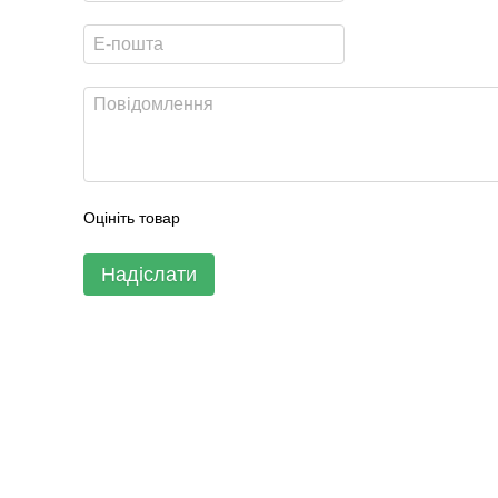
Оцініть товар
Надіслати