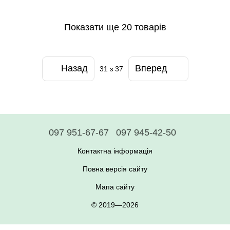
Показати ще 20 товарів
Назад
Вперед
31
з 37
097 951-67-67
097 945-42-50
Контактна інформація
Повна версія сайту
Мапа сайту
© 2019—2026