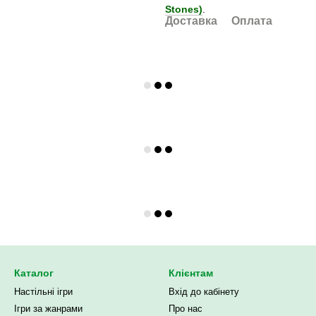
Stones)
.
Доставка
Оплата
Каталог
Клієнтам
Настільні ігри
Вхід до кабінету
Ігри за жанрами
Про нас